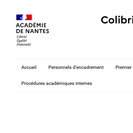
Accueil
Personnels d'encadrement
Premier
Procédures académiques internes