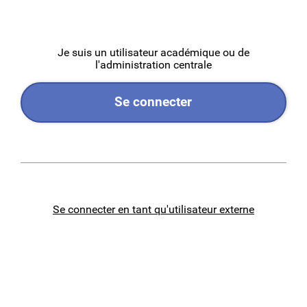
Je suis un utilisateur académique ou de
l'administration centrale
Se connecter
Se connecter en tant qu'utilisateur externe