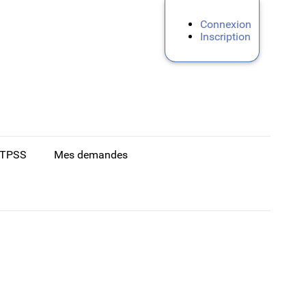
Connexion
Inscription
ATPSS
Mes demandes